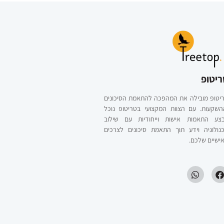
ריטופ
יטופ מובילה את המהפכה להתאמת הסיכונים
השקעות. עם הצוות המקצועי בטריטופ נוכל
צע התאמות אישות וייחודיות עם שילוב
נולוגיה וידע תוך התאמת סיכונים לצרכים
ישיים שלכם.