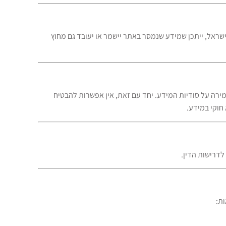
ראל, ייתכן שמידע שנמסר באתר יישמר או יעובד גם מחוץ
ה על סודיות המידע. יחד עם זאת, אין אפשרות להבטיח
חוקי במידע.
דרישות הדין.