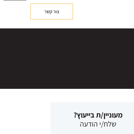
צור קשר
מעוניין/ת בייעוץ?
שלח/י הודעה