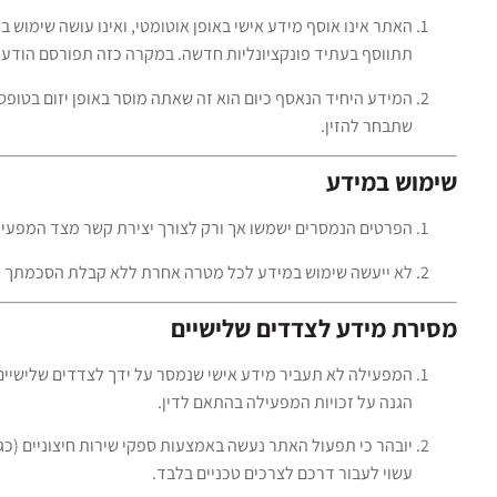
תתווסף בעתיד פונקציונליות חדשה. במקרה כזה תפורסם הודע
המידע היחיד הנאסף כיום הוא זה שאתה מוסר באופן יזום בטופס "
שתבחר להזין.
שימוש במידע
הפרטים הנמסרים ישמשו אך ורק לצורך יצירת קשר מצד המפעילה
לא ייעשה שימוש במידע לכל מטרה אחרת ללא קבלת הסכמתך 
מסירת מידע לצדדים שלישיים
המפעילה לא תעביר מידע אישי שנמסר על ידך לצדדים שלישיים,
הגנה על זכויות המפעילה בהתאם לדין.
עשוי לעבור דרכם לצרכים טכניים בלבד.