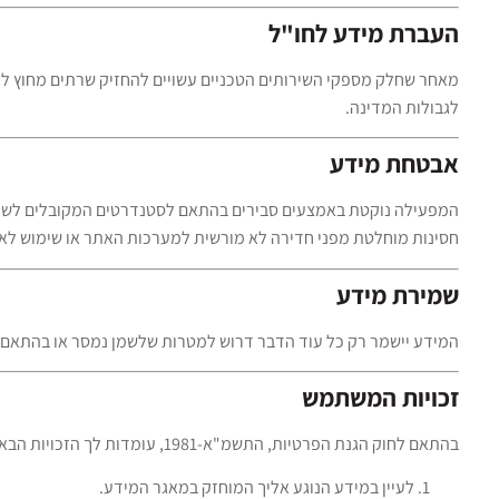
העברת מידע לחו"ל
מאחר שחלק מספקי השירותים הטכניים עשויים להחזיק שרתים מחוץ ליש
לגבולות המדינה.
אבטחת מידע
המפעילה נוקטת באמצעים סבירים בהתאם לסטנדרטים המקובלים לשמיר
חסינות מוחלטת מפני חדירה לא מורשית למערכות האתר או שימוש לא 
שמירת מידע
המידע יישמר רק כל עוד הדבר דרוש למטרות שלשמן נמסר או בהתאם ל
זכויות המשתמש
בהתאם לחוק הגנת הפרטיות, התשמ"א-1981, עומדות לך הזכויות הבאות:
לעיין במידע הנוגע אליך המוחזק במאגר המידע.